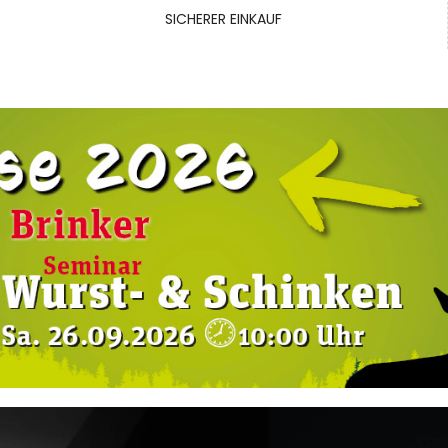
SICHERER EINKAUF