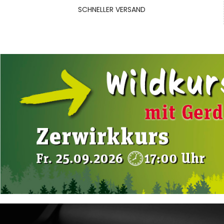
SCHNELLER VERSAND