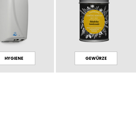
HYGIENE
GEWÜRZE