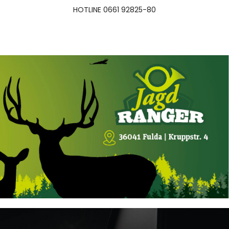
HOTLINE 0661 92825-80