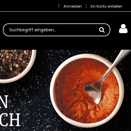
Anmelden
Ein Konto erstellen
Suchbegriff