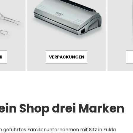
R
VERPACKUNGEN
in Shop drei Marken
ion geführtes Familienunternehmen mit Sitz in Fulda.