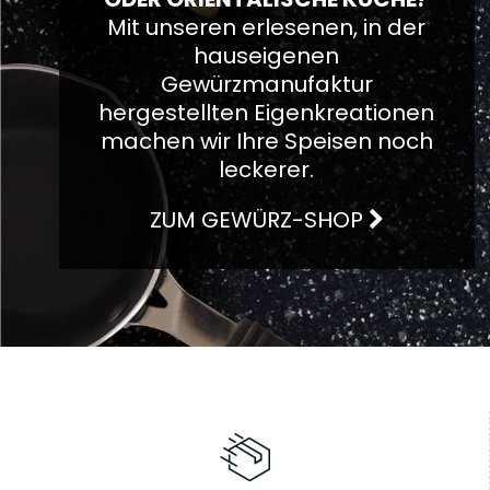
Mit unseren erlesenen, in der
hauseigenen
Gewürzmanufaktur
hergestellten Eigenkreationen
machen wir Ihre Speisen noch
leckerer.
ZUM GEWÜRZ-SHOP