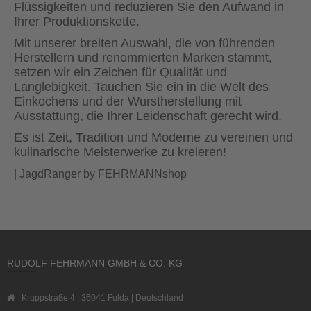
Flüssigkeiten und reduzieren Sie den Aufwand in
Ihrer Produktionskette.
Mit unserer breiten Auswahl, die von führenden
Herstellern und renommierten Marken stammt,
setzen wir ein Zeichen für Qualität und
Langlebigkeit. Tauchen Sie ein in die Welt des
Einkochens und der Wurstherstellung mit
Ausstattung, die Ihrer Leidenschaft gerecht wird.
Es ist Zeit, Tradition und Moderne zu vereinen und
kulinarische Meisterwerke zu kreieren!
| JagdRanger by FEHRMANNshop
RUDOLF FEHRMANN GMBH & CO. KG
Kruppstraße 4 | 36041 Fulda | Deutschland