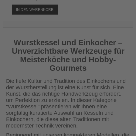
IN DEN WARENKORB
Wurstkessel und Einkocher –
Unverzichtbare Werkzeuge für
Meisterköche und Hobby-
Gourmets
Die tiefe Kultur und Tradition des Einkochens und
der Wurstherstellung ist eine Kunst für sich. Eine
Kunst, die das richtige Handwerkzeug erfordert,
um Perfektion zu erzielen. In dieser Kategorie
"Wurstkessel" präsentieren wir Ihnen eine
sorgfältig kuratierte Auswahl an Kesseln und
Einkochern, die diese alten Traditionen mit
modernster Technik vereinen.
Beginnend mit unseren kompakteren Modellen, die