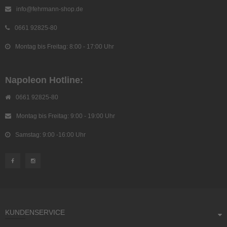
info@fehrmann-shop.de
0661 92825-80
Montag bis Freitag: 8:00 - 17:00 Uhr
Napoleon Hotline:
0661 92825-80
Montag bis Freitag: 9:00 - 19:00 Uhr
Samstag: 9:00 -16:00 Uhr
KUNDENSERVICE