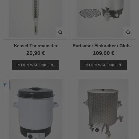
Kessel Thermometer
Bartscher Einkocher / Glühweintopf
20,90 €
109,00 €
IN DEN WARENKORB
IN DEN WARENKORB