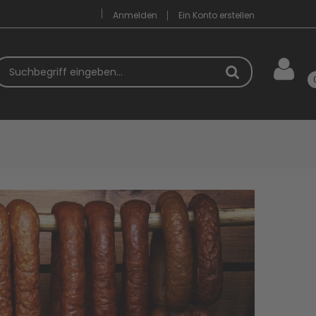
Anmelden
Ein Konto erstellen
uchbegriff