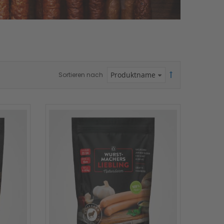
Sortieren nach