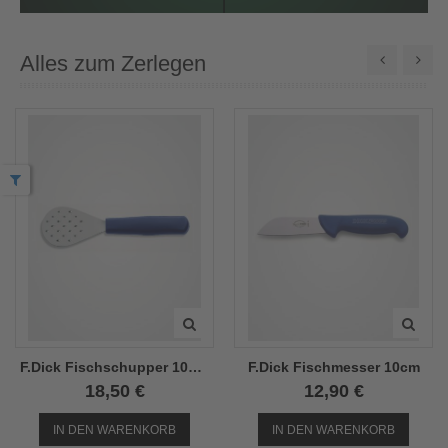
Alles zum Zerlegen
F.Dick Fischschupper 10x6,5mm
F.Dick Fischmesser 10cm
18,50 €
12,90 €
IN DEN WARENKORB
IN DEN WARENKORB