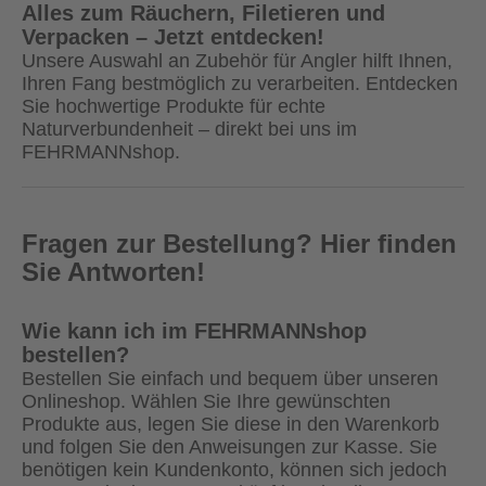
Alles zum Räuchern, Filetieren und
Verpacken – Jetzt entdecken!
Unsere Auswahl an Zubehör für Angler hilft Ihnen,
Ihren Fang bestmöglich zu verarbeiten. Entdecken
Sie hochwertige Produkte für echte
Naturverbundenheit – direkt bei uns im
FEHRMANNshop.
Fragen zur Bestellung? Hier finden
Sie Antworten!
Wie kann ich im FEHRMANNshop
bestellen?
Bestellen Sie einfach und bequem über unseren
Onlineshop. Wählen Sie Ihre gewünschten
Produkte aus, legen Sie diese in den Warenkorb
und folgen Sie den Anweisungen zur Kasse. Sie
benötigen kein Kundenkonto, können sich jedoch