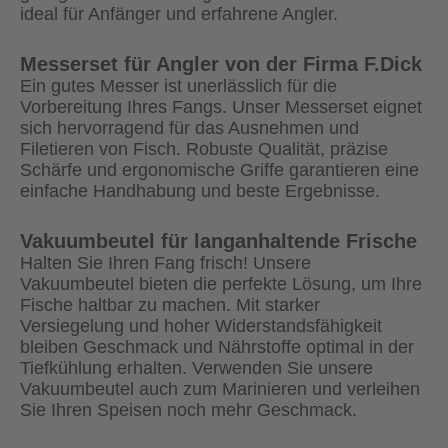
ideal für Anfänger und erfahrene Angler.
Messerset für Angler von der Firma F.Dick
Ein gutes Messer ist unerlässlich für die
Vorbereitung Ihres Fangs. Unser Messerset eignet
sich hervorragend für das Ausnehmen und
Filetieren von Fisch. Robuste Qualität, präzise
Schärfe und ergonomische Griffe garantieren eine
einfache Handhabung und beste Ergebnisse.
Vakuumbeutel für langanhaltende Frische
Halten Sie Ihren Fang frisch! Unsere
Vakuumbeutel bieten die perfekte Lösung, um Ihre
Fische haltbar zu machen. Mit starker
Versiegelung und hoher Widerstandsfähigkeit
bleiben Geschmack und Nährstoffe optimal in der
Tiefkühlung erhalten. Verwenden Sie unsere
Vakuumbeutel auch zum Marinieren und verleihen
Sie Ihren Speisen noch mehr Geschmack.