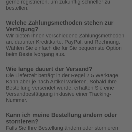
gerne registrieren, um zukünftig schneller zu
bestellen.
Welche Zahlungsmethoden stehen zur
Verfügung?
Wir bieten Ihnen verschiedene Zahlungsmethoden
an, darunter Kreditkarte, PayPal, und Rechnung.
Wählen Sie einfach die für Sie bequemste Option
beim Bestellvorgang aus.
Wie lange dauert der Versand?
Die Lieferzeit beträgt in der Regel 2-5 Werktage.
Kann aber je nach Artikel variieren. Sobald Ihre
Bestellung versendet wurde, erhalten Sie eine
Versandbestätigung inklusive einer Tracking-
Nummer.
Kann ich meine Bestellung ändern oder
stornieren?
Falls Sie Ihre Bestellung ändern oder stornieren