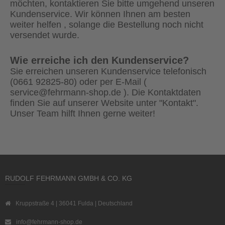
möchten, kontaktieren Sie bitte umgehend unseren
Kundenservice. Wir können Ihnen am besten
weiter helfen , solange die Bestellung noch nicht
versendet wurde.
Wie erreiche ich den Kundenservice?
Sie erreichen unseren Kundenservice telefonisch
(0661 92825-80) oder per E-Mail (
service@fehrmann-shop.de ). Die Kontaktdaten
finden Sie auf unserer Website unter "Kontakt".
Unser Team hilft Ihnen gerne weiter!
RUDOLF FEHRMANN GMBH & CO. KG
Kruppstraße 4 | 36041 Fulda | Deutschland
info@fehrmann-shop.de