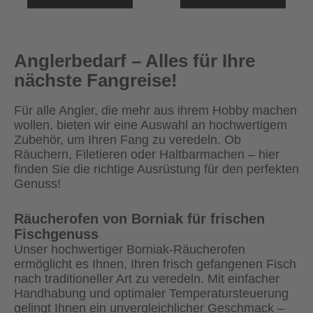
Anglerbedarf – Alles für Ihre
nächste Fangreise!
Für alle Angler, die mehr aus ihrem Hobby machen
wollen, bieten wir eine Auswahl an hochwertigem
Zubehör, um Ihren Fang zu veredeln. Ob
Räuchern, Filetieren oder Haltbarmachen – hier
finden Sie die richtige Ausrüstung für den perfekten
Genuss!
Räucherofen von Borniak für frischen
Fischgenuss
Unser hochwertiger Borniak-Räucherofen
ermöglicht es Ihnen, Ihren frisch gefangenen Fisch
nach traditioneller Art zu veredeln. Mit einfacher
Handhabung und optimaler Temperatursteuerung
gelingt Ihnen ein unvergleichlicher Geschmack –