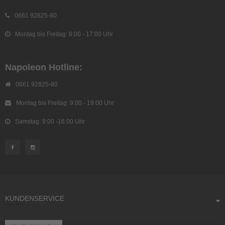
0661 92825-80
Montag bis Freitag: 8:00 - 17:00 Uhr
Napoleon Hotline:
0661 92825-80
Montag bis Freitag: 9:00 - 19:00 Uhr
Samstag: 9:00 -16:00 Uhr
KUNDENSERVICE