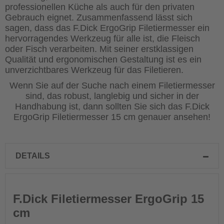
professionellen Küche als auch für den privaten
Gebrauch eignet.
Zusammenfassend lässt sich
sagen, dass das F.Dick ErgoGrip Filetiermesser ein
hervorragendes Werkzeug für alle ist, die Fleisch
oder Fisch verarbeiten. Mit seiner erstklassigen
Qualität und ergonomischen Gestaltung ist es ein
unverzichtbares Werkzeug für das Filetieren.
Wenn Sie auf der Suche nach einem Filetiermesser
sind, das robust, langlebig und sicher in der
Handhabung ist, dann sollten Sie sich das F.Dick
ErgoGrip Filetiermesser 15 cm genauer ansehen!
DETAILS
F.Dick
Filetiermesser ErgoGrip 15
cm