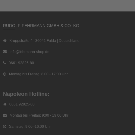
RUDOLF FEHRMANN GMBH & CO. KG
Kruppstraße 4 | 36041 Fulda | Deutschland
info@fehrmann-shop.de
0661 92825-80
Montag bis Freitag: 8:00 - 17:00 Uhr
Napoleon Hotline:
0661 92825-80
Montag bis Freitag: 9:00 - 19:00 Uhr
Samstag: 9:00 -16:00 Uhr