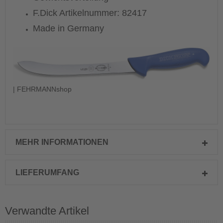
F.Dick Artikelnummer: 82417
Made in Germany
| FEHRMANNshop
MEHR INFORMATIONEN
LIEFERUMFANG
Verwandte Artikel