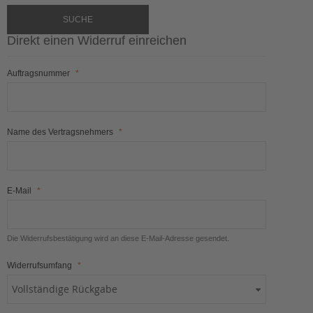
SUCHE
Direkt einen Widerruf einreichen
Auftragsnummer
Name des Vertragsnehmers
E-Mail
Die Widerrufsbestätigung wird an diese E-Mail-Adresse gesendet.
Widerrufsumfang