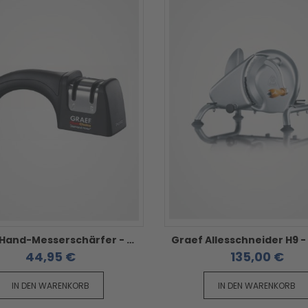
Graef Hand-Messerschärfer - Pronto Schärfen/Abziehen
44,95 €
135,00 €
IN DEN WARENKORB
IN DEN WARENKORB