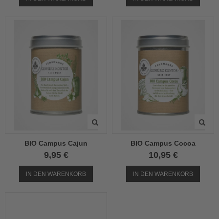
BIO Campus Cajun
BIO Campus Cocoa
9,95 €
10,95 €
IN DEN WARENKORB
IN DEN WARENKORB