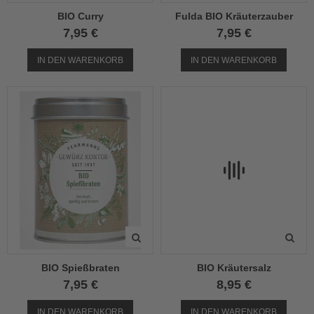
BIO Curry
Fulda BIO Kräuterzauber
7,95 €
7,95 €
IN DEN WARENKORB
IN DEN WARENKORB
BIO Spießbraten
BIO Kräutersalz
7,95 €
8,95 €
IN DEN WARENKORB
IN DEN WARENKORB