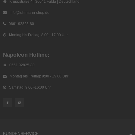
Kruppstraße 4 | 36041 Fulda | Deutschland
info@fehrmann-shop.de
0661 92825-80
Montag bis Freitag: 8:00 - 17:00 Uhr
Napoleon Hotline:
0661 92825-80
Montag bis Freitag: 9:00 - 19:00 Uhr
Samstag: 9:00 -16:00 Uhr
KUNDENSERVICE