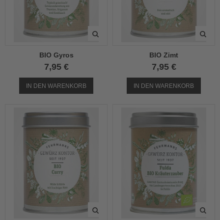
BIO Gyros
BIO Zimt
7,95 €
7,95 €
IN DEN WARENKORB
IN DEN WARENKORB