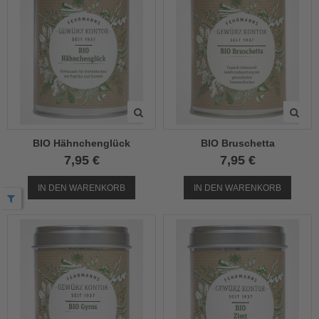
BIO Hähnchenglück
BIO Bruschetta
7,95 €
7,95 €
IN DEN WARENKORB
IN DEN WARENKORB