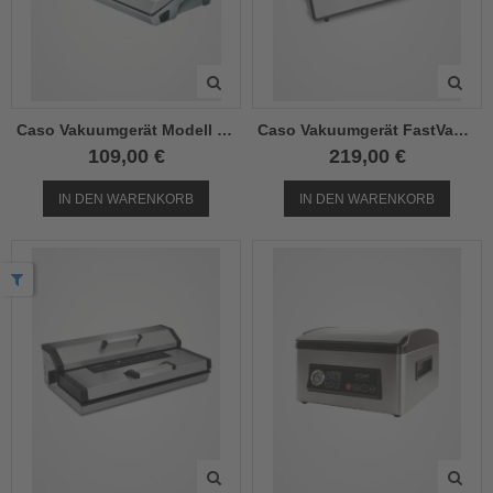
Caso Vakuumgerät Modell VC 100
Caso Vakuumgerät FastVac 500
109,00 €
219,00 €
IN DEN WARENKORB
IN DEN WARENKORB