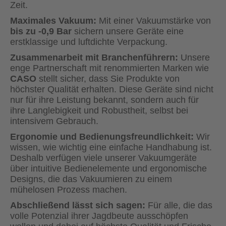
Zeit.
Maximales Vakuum:
Mit einer Vakuumstärke von
bis zu -0,9 Bar
sichern unsere Geräte eine
erstklassige und luftdichte Verpackung.
Zusammenarbeit mit Branchenführern:
Unsere
enge Partnerschaft mit renommierten Marken wie
CASO
stellt sicher, dass Sie Produkte von
höchster Qualität erhalten. Diese Geräte sind nicht
nur für ihre Leistung bekannt, sondern auch für
ihre Langlebigkeit und Robustheit, selbst bei
intensivem Gebrauch.
Ergonomie und Bedienungsfreundlichkeit:
Wir
wissen, wie wichtig eine einfache Handhabung ist.
Deshalb verfügen viele unserer Vakuumgeräte
über intuitive Bedienelemente und ergonomische
Designs, die das Vakuumieren zu einem
mühelosen Prozess machen.
Abschließend lässt sich sagen:
Für alle, die das
volle Potenzial ihrer Jagdbeute ausschöpfen