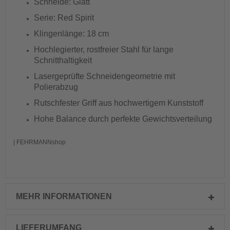
Schneide: Glatt
Serie: Red Spirit
Klingenlänge: 18 cm
Hochlegierter, rostfreier Stahl für lange
Schnitthaltigkeit
Lasergeprüfte Schneidengeometrie mit
Polierabzug
Rutschfester Griff aus hochwertigem Kunststoff
Hohe Balance durch perfekte Gewichtsverteilung
| FEHRMANNshop
MEHR INFORMATIONEN
LIEFERUMFANG