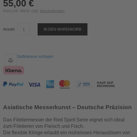
55,00 €
Preis inkl. MwSt. zzgl.
Versandkosten
Anzahl
IN DEN WARENKORB
Staffelpreise anfragen
Asiatische Messerkunst – Deutsche Präzision
Das Filetiermesser der Red Spirit Serie eignet sich ideal
zum Filetieren von Fleisch und Fisch.
Die flexible Klinge erlaubt ein müheloses Herauslösen von