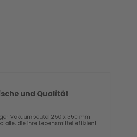
ische und Qualität
dRanger Vakuumbeutel 250 x 350 mm
alle, die ihre Lebensmittel effizient