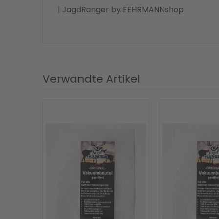
| JagdRanger by FEHRMANNshop
Verwandte Artikel