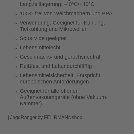
Langzeitlagerung: -40°C/+40°C
100% frei von Weichmachern und BPA
Verwendung: Geeignet für Kühlung,
Tiefkühlung und Mikrowellen
Sous-Vide geeignet
Lebensmittelecht
Geschmacks- und geruchsneutral
Reißfest und Luftundurchläßig
Lebensmittelsicherheit: Entspricht
europäischen Anforderungen
Geeignet für alle offenen
Außenvakuumgeräte (ohne Vakuum-
Kammer)
| JagdRanger by FEHRMANNshop