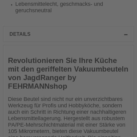
Lebensmittelecht, geschmacks- und
geruchsneutral
DETAILS
Revolutionieren Sie Ihre Küche
mit den geriffelten Vakuumbeuteln
von JagdRanger by
FEHRMANNshop
Diese Beutel sind nicht nur ein unverzichtbares
Werkzeug für Profis und Hobbyköche, sondern
auch ein Schritt in Richtung einer nachhaltigeren
Lebensmittellagerung. Hergestellt aus robustem
PA/PE-Mehrschichtmaterial mit einer Stärke von
105 Mikrometern, bieten diese Vakuumbeutel