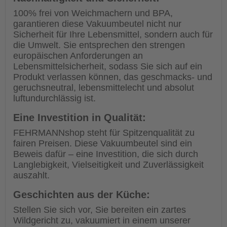
100% frei von Weichmachern und BPA,
garantieren diese Vakuumbeutel nicht nur
Sicherheit für Ihre Lebensmittel, sondern auch für
die Umwelt. Sie entsprechen den strengen
europäischen Anforderungen an
Lebensmittelsicherheit, sodass Sie sich auf ein
Produkt verlassen können, das geschmacks- und
geruchsneutral, lebensmittelecht und absolut
luftundurchlässig ist.
Eine Investition in Qualität:
FEHRMANNshop steht für Spitzenqualität zu
fairen Preisen. Diese Vakuumbeutel sind ein
Beweis dafür – eine Investition, die sich durch
Langlebigkeit, Vielseitigkeit und Zuverlässigkeit
auszahlt.
Geschichten aus der Küche:
Stellen Sie sich vor, Sie bereiten ein zartes
Wildgericht zu, vakuumiert in einem unserer