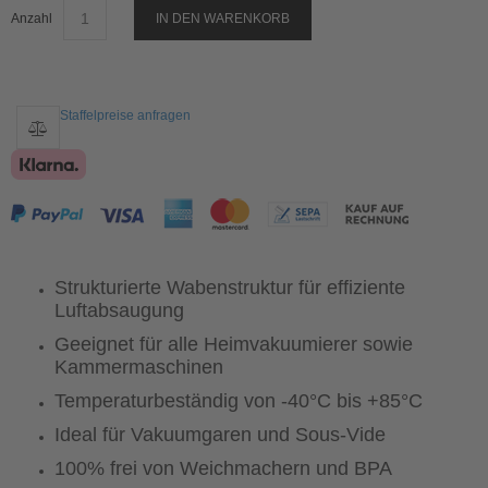
Anzahl
IN DEN WARENKORB
Staffelpreise anfragen
Strukturierte Wabenstruktur für effiziente
Luftabsaugung
Geeignet für alle Heimvakuumierer sowie
Kammermaschinen
Temperaturbeständig von -40°C bis +85°C
Ideal für Vakuumgaren und Sous-Vide
100% frei von Weichmachern und BPA