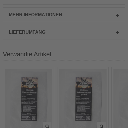
MEHR INFORMATIONEN
LIEFERUMFANG
Verwandte Artikel