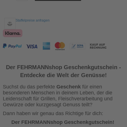
Staffelpreise anfragen
Der FEHRMANNshop Geschenkgutschein -
Entdecke die Welt der Genüsse!
Suchst du das perfekte
Geschenk
für einen
besonderen Menschen in deinem Leben, der die
Leidenschaft für Grillen, Fleischverarbeitung und
Gewürze oder kurzgesagt Genuss teilt?
Dann haben wir genau das Richtige für dich:
Der FEHRMANNshop Geschenkgutschein!