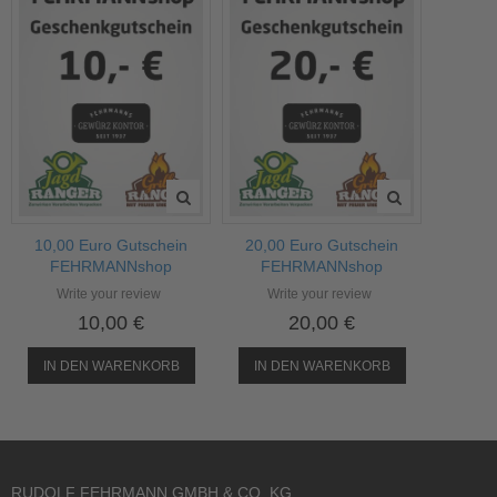
10,00 Euro Gutschein
20,00 Euro Gutschein
FEHRMANNshop
FEHRMANNshop
Write your review
Write your review
10,00 €
20,00 €
IN DEN WARENKORB
IN DEN WARENKORB
RUDOLF FEHRMANN GMBH & CO. KG