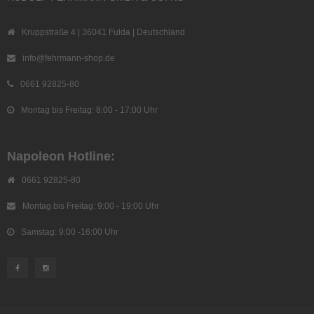
Kruppstraße 4 | 36041 Fulda | Deutschland
info@fehrmann-shop.de
0661 92825-80
Montag bis Freitag: 8:00 - 17:00 Uhr
Napoleon Hotline:
0661 92825-80
Montag bis Freitag: 9:00 - 19:00 Uhr
Samstag: 9:00 -16:00 Uhr