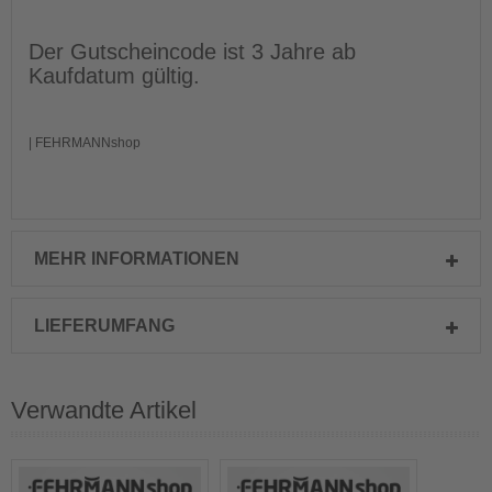
Der Gutscheincode ist 3 Jahre ab
Kaufdatum gültig.
| FEHRMANNshop
MEHR INFORMATIONEN
LIEFERUMFANG
Verwandte Artikel