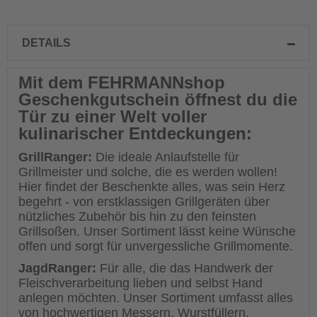
DETAILS
Mit dem FEHRMANNshop
Geschenkgutschein öffnest du die
Tür zu einer Welt voller
kulinarischer Entdeckungen:
GrillRanger:
Die ideale Anlaufstelle für
Grillmeister und solche, die es werden wollen!
Hier findet der Beschenkte alles, was sein Herz
begehrt - von erstklassigen Grillgeräten über
nützliches Zubehör bis hin zu den feinsten
Grillsoßen. Unser Sortiment lässt keine Wünsche
offen und sorgt für unvergessliche Grillmomente.
JagdRanger:
Für alle, die das Handwerk der
Fleischverarbeitung lieben und selbst Hand
anlegen möchten. Unser Sortiment umfasst alles
von hochwertigen Messern, Wurstfüllern,