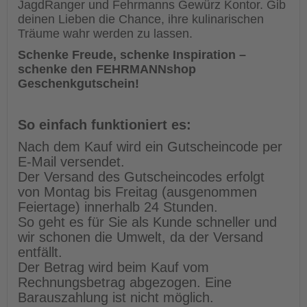
JagdRanger und Fehrmanns Gewürz Kontor. Gib
deinen Lieben die Chance, ihre kulinarischen
Träume wahr werden zu lassen.
Schenke Freude, schenke Inspiration –
schenke den FEHRMANNshop
Geschenkgutschein!
So einfach funktioniert es:
Nach dem Kauf wird ein Gutscheincode per
E-Mail versendet.
Der Versand des Gutscheincodes erfolgt
von Montag bis Freitag (ausgenommen
Feiertage) innerhalb 24 Stunden.
So geht es für Sie als Kunde schneller und
wir schonen die Umwelt, da der Versand
entfällt.
Der Betrag wird beim Kauf vom
Rechnungsbetrag abgezogen. Eine
Barauszahlung ist nicht möglich.