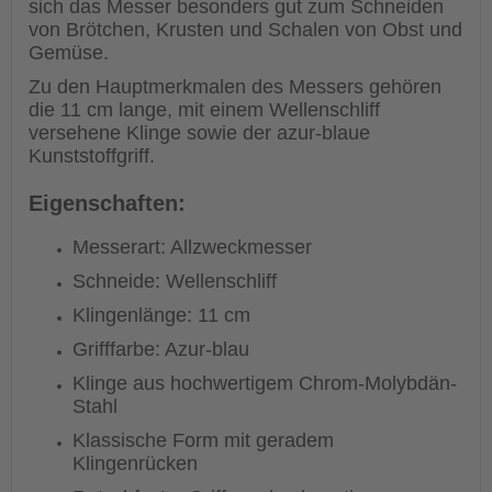
sich das Messer besonders gut zum Schneiden
von Brötchen, Krusten und Schalen von Obst und
Gemüse.
Zu den Hauptmerkmalen des Messers gehören
die 11 cm lange, mit einem Wellenschliff
versehene Klinge sowie der azur-blaue
Kunststoffgriff.
Eigenschaften:
Messerart: Allzweckmesser
Schneide: Wellenschliff
Klingenlänge: 11 cm
Grifffarbe: Azur-blau
Klinge aus hochwertigem Chrom-Molybdän-
Stahl
Klassische Form mit geradem
Klingenrücken