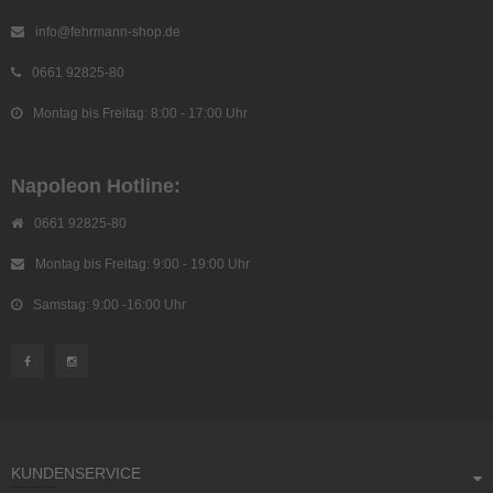
info@fehrmann-shop.de
0661 92825-80
Montag bis Freitag: 8:00 - 17:00 Uhr
Napoleon Hotline:
0661 92825-80
Montag bis Freitag: 9:00 - 19:00 Uhr
Samstag: 9:00 -16:00 Uhr
KUNDENSERVICE