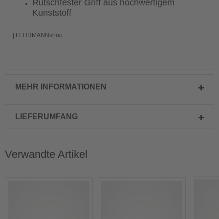
Rutschfester Griff aus hochwertigem
Kunststoff
| FEHRMANNshop
MEHR INFORMATIONEN
LIEFERUMFANG
Verwandte Artikel