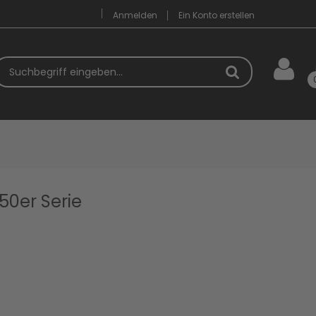
Anmelden
Ein Konto erstellen
uchbegriff
50er Serie