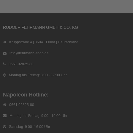
RUDOLF FEHRMANN GMBH & CO. KG
Kruppstraße 4 | 36041 Fulda | Deutschland
info@fehrmann-shop.de
0661 92825-80
Montag bis Freitag: 8:00 - 17:00 Uhr
Napoleon Hotline:
0661 92825-80
Montag bis Freitag: 9:00 - 19:00 Uhr
Samstag: 9:00 -16:00 Uhr