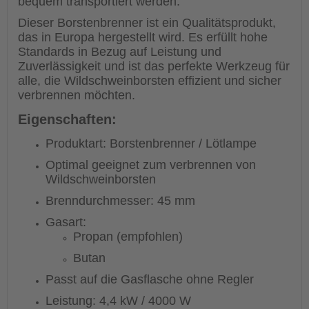
bequem transportiert werden.
Dieser Borstenbrenner ist ein Qualitätsprodukt,
das in Europa hergestellt wird. Es erfüllt hohe
Standards in Bezug auf Leistung und
Zuverlässigkeit und ist das perfekte Werkzeug für
alle, die Wildschweinborsten effizient und sicher
verbrennen möchten.
Eigenschaften:
Produktart: Borstenbrenner / Lötlampe
Optimal geeignet zum verbrennen von
Wildschweinborsten
Brenndurchmesser: 45 mm
Gasart:
Propan (empfohlen)
Butan
Passt auf die Gasflasche ohne Regler
Leistung: 4,4 kW / 4000 W