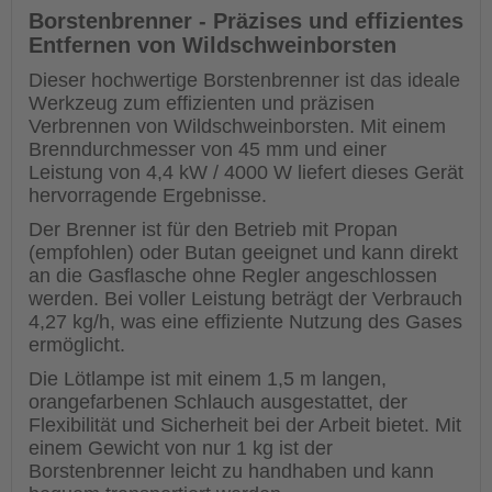
Borstenbrenner - Präzises und effizientes
Entfernen von Wildschweinborsten
Dieser hochwertige Borstenbrenner ist das ideale
Werkzeug zum effizienten und präzisen
Verbrennen von Wildschweinborsten. Mit einem
Brenndurchmesser von 45 mm und einer
Leistung von 4,4 kW / 4000 W liefert dieses Gerät
hervorragende Ergebnisse.
Der Brenner ist für den Betrieb mit Propan
(empfohlen) oder Butan geeignet und kann direkt
an die Gasflasche ohne Regler angeschlossen
werden. Bei voller Leistung beträgt der Verbrauch
4,27 kg/h, was eine effiziente Nutzung des Gases
ermöglicht.
Die Lötlampe ist mit einem 1,5 m langen,
orangefarbenen Schlauch ausgestattet, der
Flexibilität und Sicherheit bei der Arbeit bietet. Mit
einem Gewicht von nur 1 kg ist der
Borstenbrenner leicht zu handhaben und kann