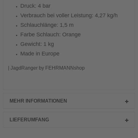
Druck: 4 bar
Verbrauch bei voller Leistung: 4,27 kg/h
Schlauchlänge: 1,5 m
Farbe Schlauch: Orange
Gewicht: 1 kg
Made in Europe
| JagdRanger by FEHRMANNshop
MEHR INFORMATIONEN
LIEFERUMFANG