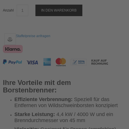
Anzahl
IN DEN WARENKORB
Staffelpreise anfragen
Ihre Vorteile mit dem
Borstenbrenner:
Effiziente Verbrennung:
Speziell für das
Entfernen von Wildschweinborsten konzipiert
Starke Leistung:
4,4 kW / 4000 W und ein
Brenndurchmesser von 45 mm