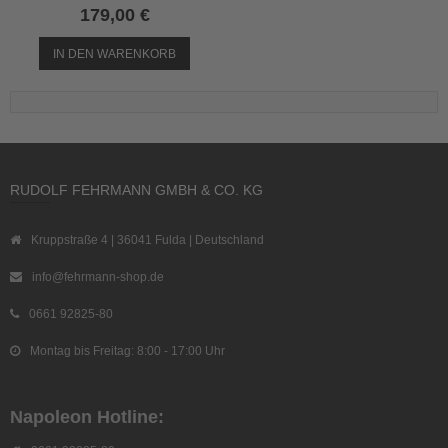
179,00 €
IN DEN WARENKORB
RUDOLF FEHRMANN GMBH & CO. KG
Kruppstraße 4 | 36041 Fulda | Deutschland
info@fehrmann-shop.de
0661 92825-80
Montag bis Freitag: 8:00 - 17:00 Uhr
Napoleon Hotline: