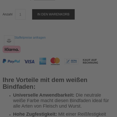
Anzahl
IN DEN WARENKORB
Staffelpreise anfragen
Ihre Vorteile mit dem weißen
Bindfaden:
Universelle Anwendbarkeit:
Die neutrale
weiße Farbe macht diesen Bindfaden ideal für
alle Arten von Fleisch und Wurst.
Hohe Zugfestigkeit:
Mit einer Reißfestigkeit