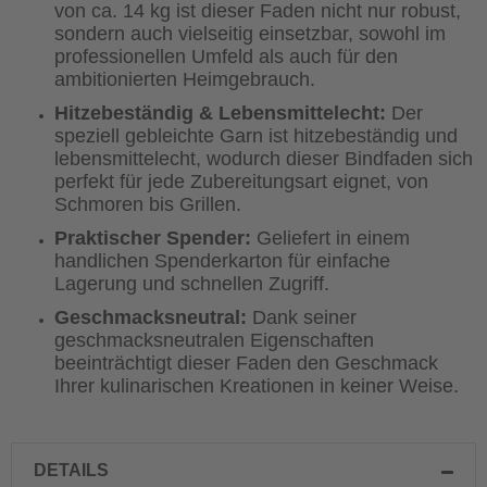
von ca. 14 kg ist dieser Faden nicht nur robust,
sondern auch vielseitig einsetzbar, sowohl im
professionellen Umfeld als auch für den
ambitionierten Heimgebrauch.
Hitzebeständig & Lebensmittelecht:
Der
speziell gebleichte Garn ist hitzebeständig und
lebensmittelecht, wodurch dieser Bindfaden sich
perfekt für jede Zubereitungsart eignet, von
Schmoren bis Grillen.
Praktischer Spender:
Geliefert in einem
handlichen Spenderkarton für einfache
Lagerung und schnellen Zugriff.
Geschmacksneutral:
Dank seiner
geschmacksneutralen Eigenschaften
beeinträchtigt dieser Faden den Geschmack
Ihrer kulinarischen Kreationen in keiner Weise.
DETAILS