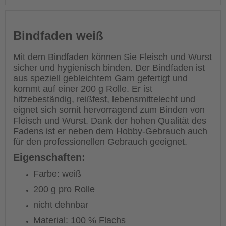
Bindfaden weiß
Mit dem Bindfaden können Sie Fleisch und Wurst
sicher und hygienisch binden. Der Bindfaden ist
aus speziell gebleichtem Garn gefertigt und
kommt auf einer 200 g Rolle. Er ist
hitzebeständig, reißfest, lebensmittelecht und
eignet sich somit hervorragend zum Binden von
Fleisch und Wurst. Dank der hohen Qualität des
Fadens ist er neben dem Hobby-Gebrauch auch
für den professionellen Gebrauch geeignet.
Eigenschaften:
Farbe: weiß
200 g pro Rolle
nicht dehnbar
Material: 100 % Flachs