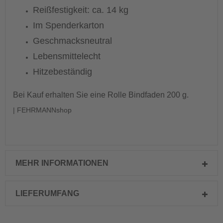
Reißfestigkeit: ca. 14 kg
Im Spenderkarton
Geschmacksneutral
Lebensmittelecht
Hitzebeständig
Bei Kauf erhalten Sie eine Rolle Bindfaden 200 g.
| FEHRMANNshop
MEHR INFORMATIONEN
LIEFERUMFANG