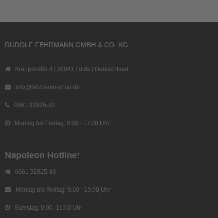
RUDOLF FEHRMANN GMBH & CO. KG
Kruppstraße 4 | 36041 Fulda | Deutschland
info@fehrmann-shop.de
0661 92825-80
Montag bis Freitag: 8:00 - 17:00 Uhr
Napoleon Hotline:
0661 92825-80
Montag bis Freitag: 9:00 - 19:00 Uhr
Samstag: 9:00 -16:00 Uhr