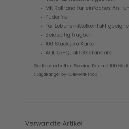
Mit Rollrand für einfaches An- 
Puderfrei
Für Lebensmittelkontakt geeigne
Beidseitig tragbar
100 Stück pro Karton
AQL 1,5-Qualitätsstandard
Bei Kauf erhalten Sie eine Box mit 100 Nitr
| JagdRanger by FEHRMANNshop
Verwandte Artikel