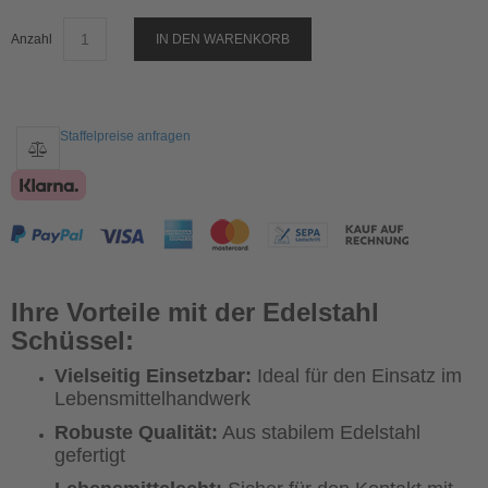
Anzahl
IN DEN WARENKORB
Staffelpreise anfragen
Ihre Vorteile mit der Edelstahl
Schüssel:
Vielseitig Einsetzbar:
Ideal für den Einsatz im
Lebensmittelhandwerk
Robuste Qualität:
Aus stabilem Edelstahl
gefertigt