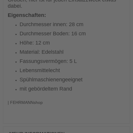
dabei.
Eigenschaften:
Durchmesser innen: 28 cm
Durchmesser Boden: 16 cm
Höhe: 12 cm
Material: Edelstahl
Fassungsvermögen: 5 L
Lebensmittelecht
Spühlmaschienengeeignet
mit gebördeltem Rand
| FEHRMANNshop