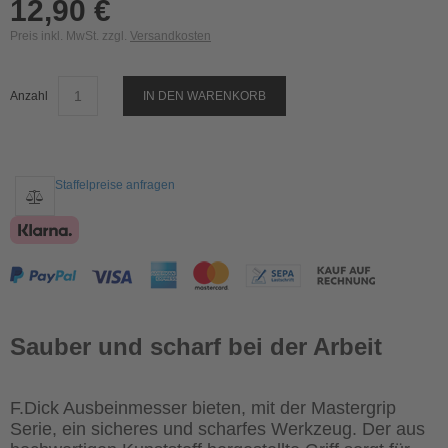
12,90 €
Preis inkl. MwSt. zzgl.
Versandkosten
Anzahl
IN DEN WARENKORB
Staffelpreise anfragen
Sauber und scharf bei der Arbeit
F.Dick Ausbeinmesser bieten, mit der Mastergrip
Serie, ein sicheres und scharfes Werkzeug. Der aus