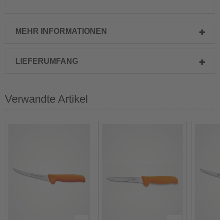
MEHR INFORMATIONEN
LIEFERUMFANG
Verwandte Artikel