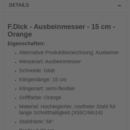
DETAILS
F.Dick - Ausbeinmesser - 15 cm -
Orange
Eigenschaften:
Alternative Produktbezeichnung: Ausbeiner
Messerart: Ausbeinmesser
Schneide: Glatt
Klingenlänge: 15 cm
Klingenart: semi-flexibel
Grifffarbe: Orange
Material: Hochlegierter, rostfreier Stahl für
lange Schnitthaltigkeit (X55CrMo14)
Stahlhärte: 56°