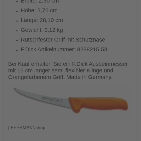
Breite: 2,30 cm
Höhe: 3,70 cm
Länge: 28,10 cm
Gewicht: 0,12 kg
Rutschfester Griff mit Schutznase
F.Dick Artikelnummer: 8288215-53
Bei Kauf erhalten Sie ein F.Dick Ausbeinmesser
mit 15 cm langer semi-flexibler Klinge und
Orangefarbenem Griff. Made in Germany.
| FEHRMANNshop