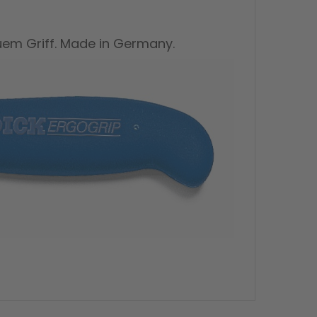
auem Griff. Made in Germany.