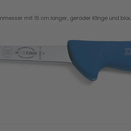
beinmesser mit 15 cm langer, gerader Klinge und bl