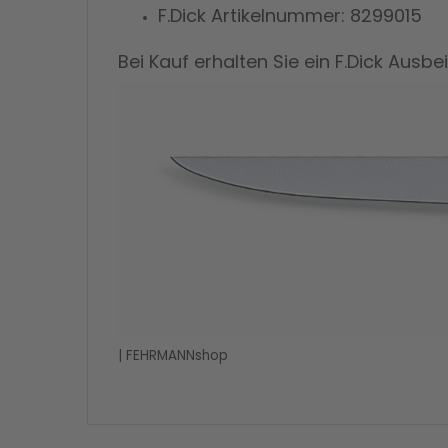
F.Dick Artikelnummer: 8299015
Bei Kauf erhalten Sie ein F.Dick Aus
| FEHRMANNshop