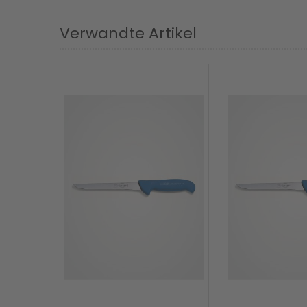
Verwandte Artikel