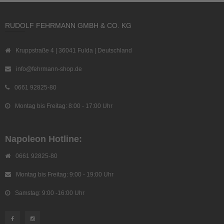
RUDOLF FEHRMANN GMBH & CO. KG
Kruppstraße 4 | 36041 Fulda | Deutschland
info@fehrmann-shop.de
0661 92825-80
Montag bis Freitag: 8:00 - 17:00 Uhr
Napoleon Hotline:
0661 92825-80
Montag bis Freitag: 9:00 - 19:00 Uhr
Samstag: 9:00 -16:00 Uhr