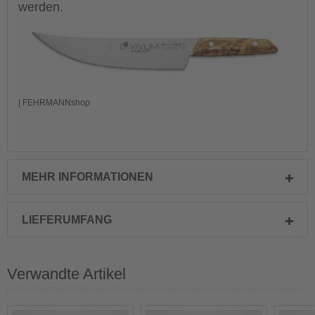
werden.
| FEHRMANNshop
MEHR INFORMATIONEN
LIEFERUMFANG
Verwandte Artikel