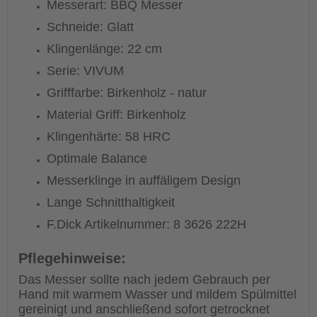
Messerart: BBQ Messer
Schneide: Glatt
Klingenlänge: 22 cm
Serie: VIVUM
Grifffarbe: Birkenholz - natur
Material Griff: Birkenholz
Klingenhärte: 58 HRC
Optimale Balance
Messerklinge in auffäligem Design
Lange Schnitthaltigkeit
F.Dick Artikelnummer: 8 3626 222H
Pflegehinweise:
Das Messer sollte nach jedem Gebrauch per
Hand mit warmem Wasser und mildem Spülmittel
gereinigt und anschließend sofort getrocknet