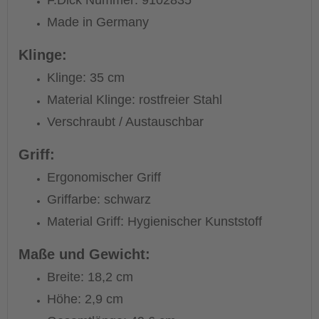
F.Dick Nummer: 9102835
Made in Germany
Klinge:
Klinge: 35 cm
Material Klinge: rostfreier Stahl
Verschraubt / Austauschbar
Griff:
Ergonomischer Griff
Griffarbe: schwarz
Material Griff: Hygienischer Kunststoff
Maße und Gewicht:
Breite: 18,2 cm
Höhe: 2,9 cm