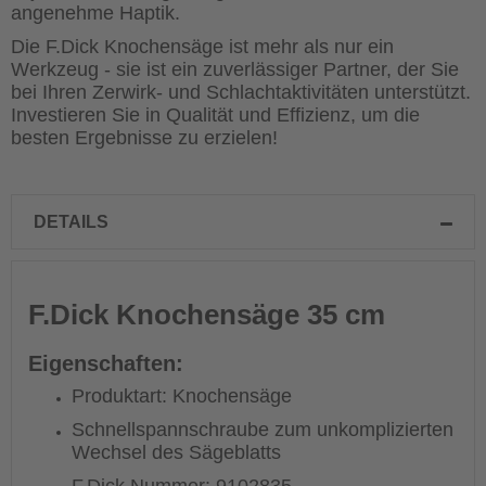
angenehme Haptik.
Die F.Dick Knochensäge ist mehr als nur ein
Werkzeug - sie ist ein zuverlässiger Partner, der Sie
bei Ihren Zerwirk- und Schlachtaktivitäten unterstützt.
Investieren Sie in Qualität und Effizienz, um die
besten Ergebnisse zu erzielen!
DETAILS
F.Dick Knochensäge 35 cm
Eigenschaften:
Produktart: Knochensäge
Schnellspannschraube zum unkomplizierten
Wechsel des Sägeblatts