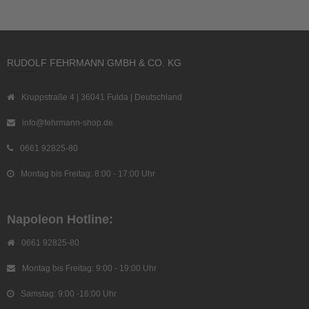
RUDOLF FEHRMANN GMBH & CO. KG
Kruppstraße 4 | 36041 Fulda | Deutschland
info@fehrmann-shop.de
0661 92825-80
Montag bis Freitag: 8:00 - 17:00 Uhr
Napoleon Hotline:
0661 92825-80
Montag bis Freitag: 9:00 - 19:00 Uhr
Samstag: 9:00 -16:00 Uhr