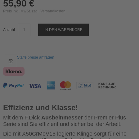
55,90 €
Preis inkl. MwSt. zzgl.
Versandkosten
Anzahl
IN DEN WARENKORB
Staffelpreise anfragen
Effizienz und Klasse!
Mit dem F.Dick
Ausbeinmesser
der Premier Plus
Serie sind Sie effizient und sicher bei der Arbeit.
Die mit X50CrMoV15 legierte Klinge sorgt für eine