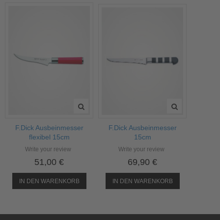
F.Dick Ausbeinmesser
F.Dick Ausbeinmesser
15cm
flexibel 15cm
Write your review
Write your review
69,90 €
51,00 €
IN DEN WARENKORB
IN DEN WARENKORB