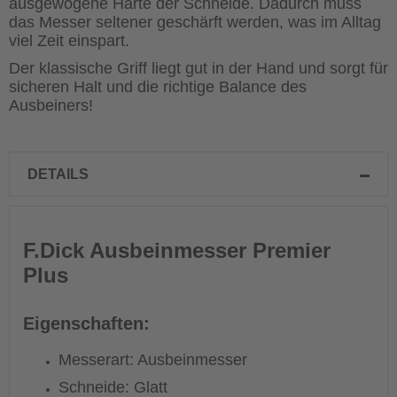
ausgewogene Härte der Schneide. Dadurch muss
das Messer seltener geschärft werden, was im Alltag
viel Zeit einspart.
Der klassische Griff liegt gut in der Hand und sorgt für
sicheren Halt und die richtige Balance des
Ausbeiners!
DETAILS
F.Dick Ausbeinmesser Premier
Plus
Eigenschaften:
Messerart: Ausbeinmesser
Schneide: Glatt