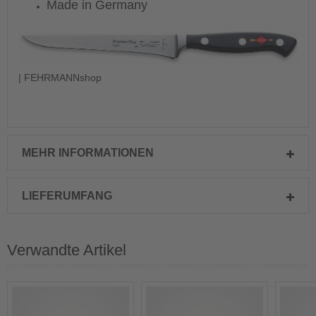
Made in Germany
| FEHRMANNshop
MEHR INFORMATIONEN
LIEFERUMFANG
Verwandte Artikel