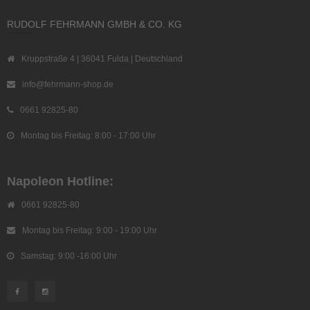
RUDOLF FEHRMANN GMBH & CO. KG
Kruppstraße 4 | 36041 Fulda | Deutschland
info@fehrmann-shop.de
0661 92825-80
Montag bis Freitag: 8:00 - 17:00 Uhr
Napoleon Hotline:
0661 92825-80
Montag bis Freitag: 9:00 - 19:00 Uhr
Samstag: 9:00 -16:00 Uhr