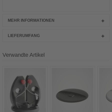
MEHR INFORMATIONEN
LIEFERUMFANG
Verwandte Artikel