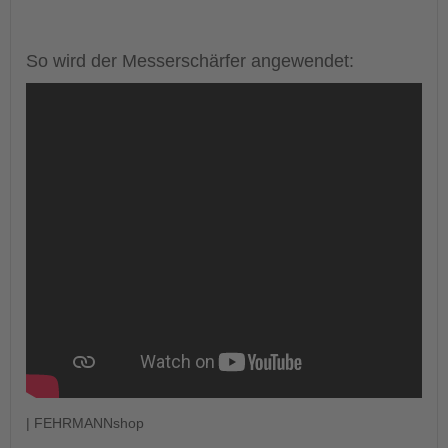
So wird der Messerschärfer angewendet:
| FEHRMANNshop