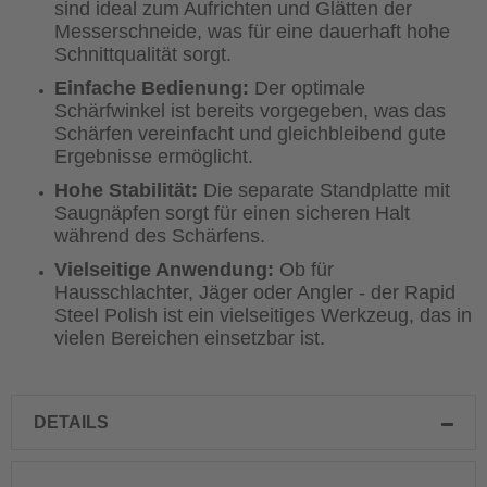
sind ideal zum Aufrichten und Glätten der
Messerschneide, was für eine dauerhaft hohe
Schnittqualität sorgt.
Einfache Bedienung:
Der optimale
Schärfwinkel ist bereits vorgegeben, was das
Schärfen vereinfacht und gleichbleibend gute
Ergebnisse ermöglicht.
Hohe Stabilität:
Die separate Standplatte mit
Saugnäpfen sorgt für einen sicheren Halt
während des Schärfens.
Vielseitige Anwendung:
Ob für
Hausschlachter, Jäger oder Angler - der Rapid
Steel Polish ist ein vielseitiges Werkzeug, das in
vielen Bereichen einsetzbar ist.
DETAILS