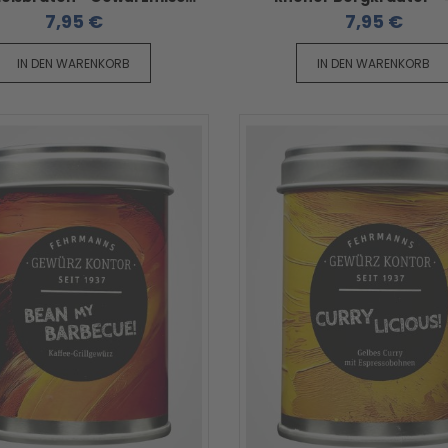
7,95 €
7,95 €
IN DEN WARENKORB
IN DEN WARENKORB