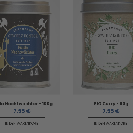
da Nachtwächter - 100g
BIO Curry - 90g
7,95 €
7,95 €
IN DEN WARENKORB
IN DEN WARENKORB