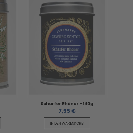
Scharfer Rhöner - 140g
7,95 €
IN DEN WARENKORB