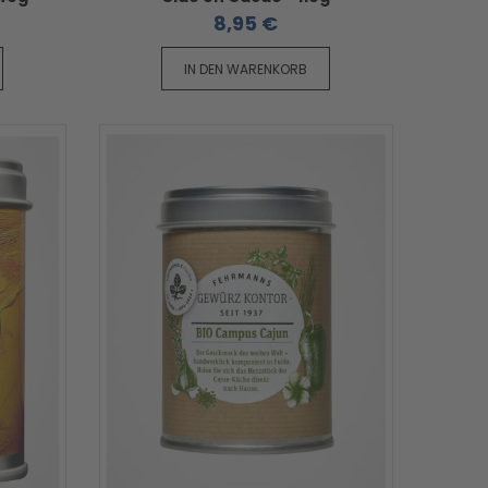
8,95 €
IN DEN WARENKORB