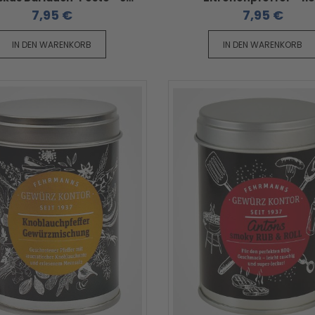
7,95 €
7,95 €
IN DEN WARENKORB
IN DEN WARENKORB