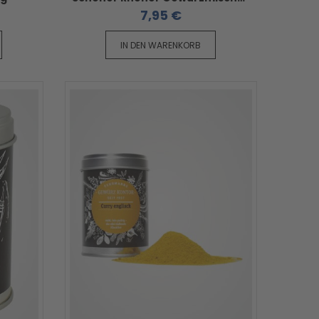
7,95 €
IN DEN WARENKORB