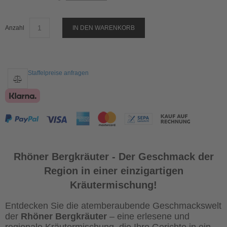
Anzahl
IN DEN WARENKORB
Staffelpreise anfragen
Rhöner Bergkräuter - Der Geschmack der
Region in einer einzigartigen
Kräutermischung!
Entdecken Sie die atemberaubende Geschmackswelt
der
Rhöner Bergkräuter
– eine erlesene und