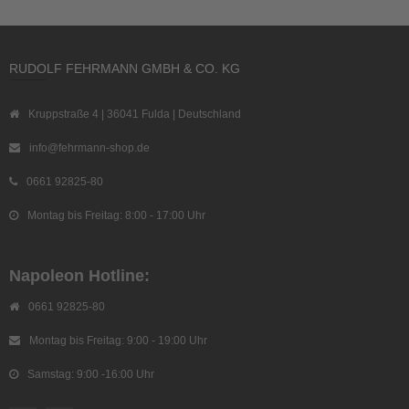
RUDOLF FEHRMANN GMBH & CO. KG
Kruppstraße 4 | 36041 Fulda | Deutschland
info@fehrmann-shop.de
0661 92825-80
Montag bis Freitag: 8:00 - 17:00 Uhr
Napoleon Hotline:
0661 92825-80
Montag bis Freitag: 9:00 - 19:00 Uhr
Samstag: 9:00 -16:00 Uhr