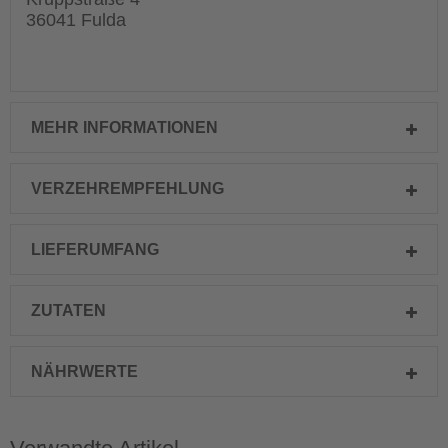
36041 Fulda
MEHR INFORMATIONEN
VERZEHREMPFEHLUNG
LIEFERUMFANG
ZUTATEN
NÄHRWERTE