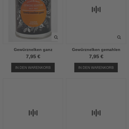
Gewürznelken ganz
Gewürznelken gemahlen
7,95 €
7,95 €
IN DEN WARENKORB
IN DEN WARENKORB