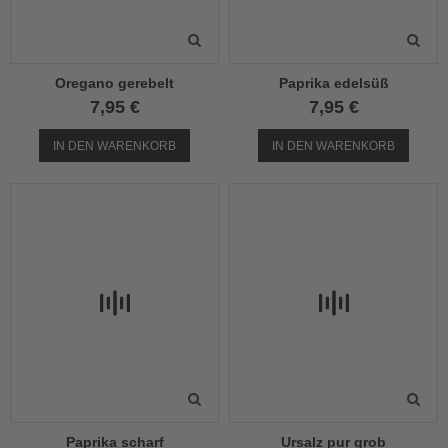
Oregano gerebelt
Paprika edelsüß
7,95 €
7,95 €
IN DEN WARENKORB
IN DEN WARENKORB
Paprika scharf
Ursalz pur grob