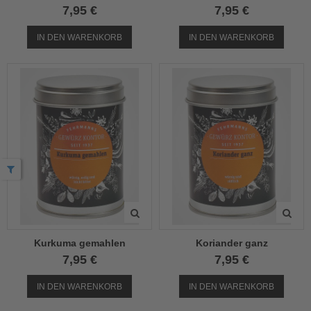
7,95 €
7,95 €
IN DEN WARENKORB
IN DEN WARENKORB
Kurkuma gemahlen
Koriander ganz
7,95 €
7,95 €
IN DEN WARENKORB
IN DEN WARENKORB