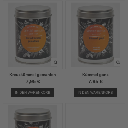
Kreuzkümmel gemahlen
Kümmel ganz
7,95 €
7,95 €
IN DEN WARENKORB
IN DEN WARENKORB