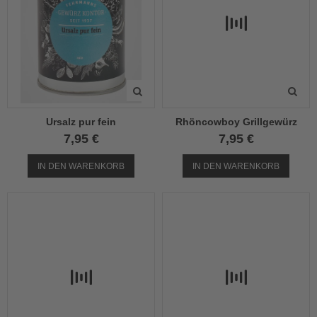
Ursalz pur fein
Rhöncowboy Grillgewürz
7,95 €
7,95 €
IN DEN WARENKORB
IN DEN WARENKORB