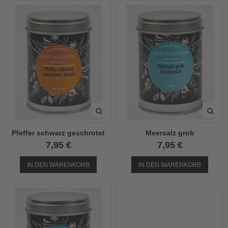
Pfeffer schwarz geschrotet
Meersalz grob
7,95 €
7,95 €
IN DEN WARENKORB
IN DEN WARENKORB