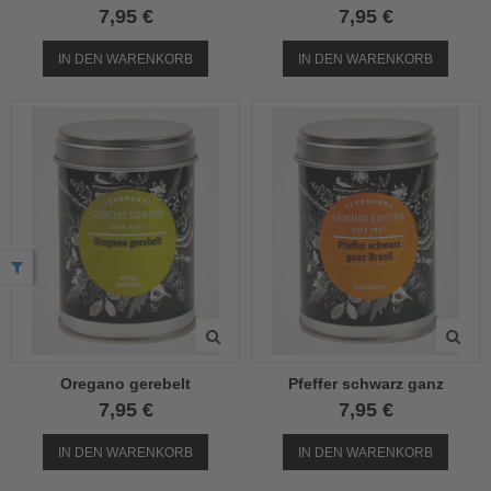
7,95 €
7,95 €
IN DEN WARENKORB
IN DEN WARENKORB
Oregano gerebelt
Pfeffer schwarz ganz
7,95 €
7,95 €
IN DEN WARENKORB
IN DEN WARENKORB