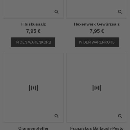
Hibiskussalz
Hexenwerk Gewürzsalz
7,95 €
7,95 €
IN DEN WARENKORB
IN DEN WARENKORB
Orangenpfeffer
Franziskus Bärlauch-Pesto