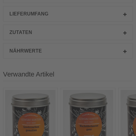
LIEFERUMFANG
ZUTATEN
NÄHRWERTE
Verwandte Artikel