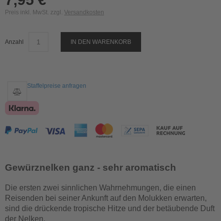
Preis inkl. MwSt. zzgl.
Versandkosten
Anzahl
IN DEN WARENKORB
Staffelpreise anfragen
Gewürznelken ganz - sehr aromatisch
Die ersten zwei sinnlichen Wahrnehmungen, die einen
Reisenden bei seiner Ankunft auf den Molukken erwarten,
sind die drückende tropische Hitze und der betäubende Duft
der Nelken.