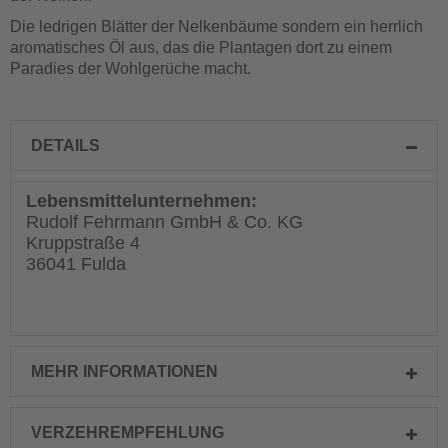
Die ledrigen Blätter der Nelkenbäume sondern ein herrlich
aromatisches Öl aus, das die Plantagen dort zu einem
Paradies der Wohlgerüche macht.
DETAILS
Lebensmittelunternehmen:
Rudolf Fehrmann GmbH & Co. KG
Kruppstraße 4
36041 Fulda
MEHR INFORMATIONEN
VERZEHREMPFEHLUNG