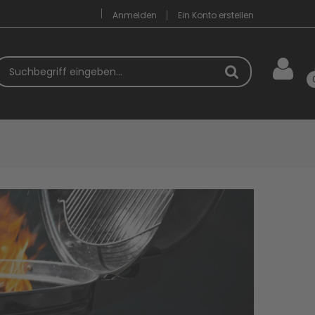
Anmelden
Ein Konto erstellen
uchbegriff