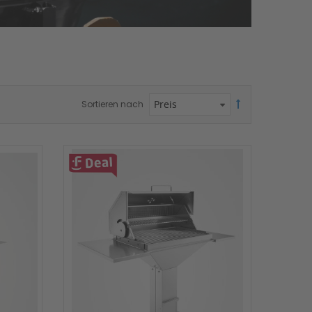
Sortieren nach