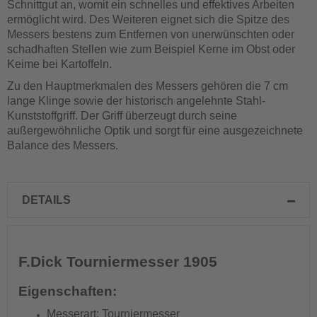
Schnittgut an, womit ein schnelles und effektives Arbeiten
ermöglicht wird. Des Weiteren eignet sich die Spitze des
Messers bestens zum Entfernen von unerwünschten oder
schadhaften Stellen wie zum Beispiel Kerne im Obst oder
Keime bei Kartoffeln.
Zu den Hauptmerkmalen des Messers gehören die 7 cm
lange Klinge sowie der historisch angelehnte Stahl-
Kunststoffgriff. Der Griff überzeugt durch seine
außergewöhnliche Optik und sorgt für eine ausgezeichnete
Balance des Messers.
DETAILS
F.Dick Tourniermesser 1905
Eigenschaften:
Messerart: Tourniermesser