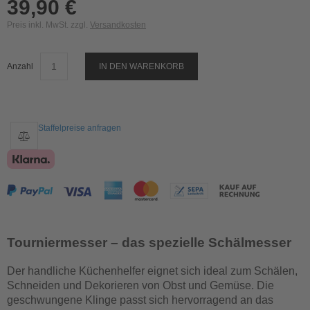
39,90 €
Preis inkl. MwSt. zzgl.
Versandkosten
Anzahl
IN DEN WARENKORB
Staffelpreise anfragen
Tourniermesser – das spezielle Schälmesser
Der handliche Küchenhelfer eignet sich ideal zum Schälen,
Schneiden und Dekorieren von Obst und Gemüse. Die
geschwungene Klinge passt sich hervorragend an das