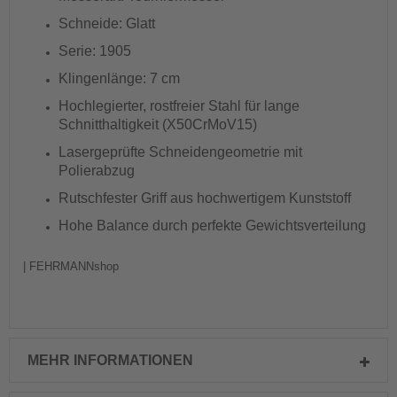
Schneide: Glatt
Serie: 1905
Klingenlänge: 7 cm
Hochlegierter, rostfreier Stahl für lange
Schnitthaltigkeit (X50CrMoV15)
Lasergeprüfte Schneidengeometrie mit
Polierabzug
Rutschfester Griff aus hochwertigem Kunststoff
Hohe Balance durch perfekte Gewichtsverteilung
| FEHRMANNshop
MEHR INFORMATIONEN