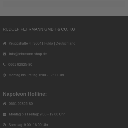
RUDOLF FEHRMANN GMBH & CO. KG
Kruppstraße 4 | 36041 Fulda | Deutschland
info@fehrmann-shop.de
0661 92825-80
Montag bis Freitag: 8:00 - 17:00 Uhr
Napoleon Hotline:
0661 92825-80
Montag bis Freitag: 9:00 - 19:00 Uhr
Samstag: 9:00 -16:00 Uhr