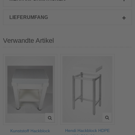
LIEFERUMFANG
Verwandte Artikel
Hendi Hackblock HDPE
Kunststoff Hackblock