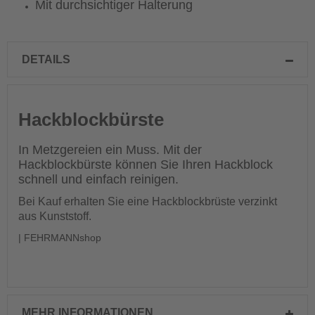
Mit durchsichtiger Halterung
DETAILS
Hackblockbürste
In Metzgereien ein Muss. Mit der
Hackblockbürste können Sie Ihren Hackblock
schnell und einfach reinigen.
Bei Kauf erhalten Sie eine Hackblockbrüste verzinkt
aus Kunststoff.
| FEHRMANNshop
MEHR INFORMATIONEN