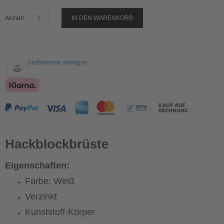
Anzahl
IN DEN WARENKORB
Staffelpreise anfragen
Hackblockbrüste
Eigenschaften:
Farbe: Weiß
Verzinkt
Kunststoff-Körper