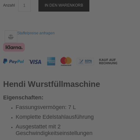
Anzahl
IN DEN WARENKORB
Staffelpreise anfragen
Hendi Wurstfüllmaschine
Eigenschaften:
Fassungsvermögen: 7 L
Komplette Edelstahlausführung
Ausgestattet mit 2
Geschwindigkeitseinstellungen