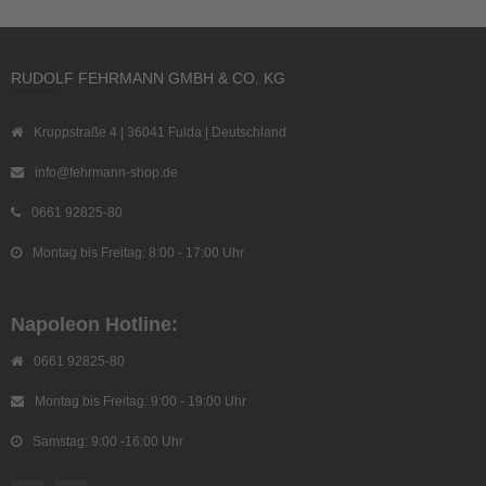
RUDOLF FEHRMANN GMBH & CO. KG
Kruppstraße 4 | 36041 Fulda | Deutschland
info@fehrmann-shop.de
0661 92825-80
Montag bis Freitag: 8:00 - 17:00 Uhr
Napoleon Hotline:
0661 92825-80
Montag bis Freitag: 9:00 - 19:00 Uhr
Samstag: 9:00 -16:00 Uhr