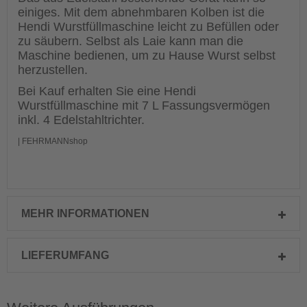
einiges. Mit dem abnehmbaren Kolben ist die
Hendi Wurstfüllmaschine leicht zu Befüllen oder
zu säubern. Selbst als Laie kann man die
Maschine bedienen, um zu Hause Wurst selbst
herzustellen.
Bei Kauf erhalten Sie eine Hendi
Wurstfüllmaschine mit 7 L Fassungsvermögen
inkl. 4 Edelstahltrichter.
| FEHRMANNshop
MEHR INFORMATIONEN
LIEFERUMFANG