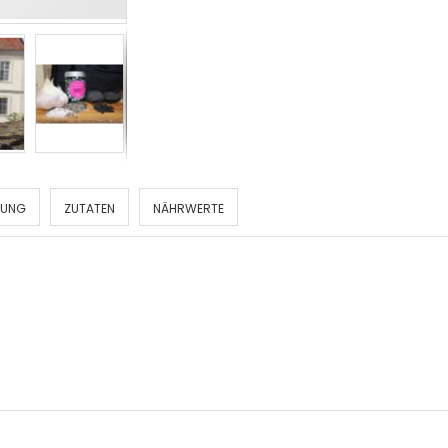
LUNG
ZUTATEN
NÄHRWERTE