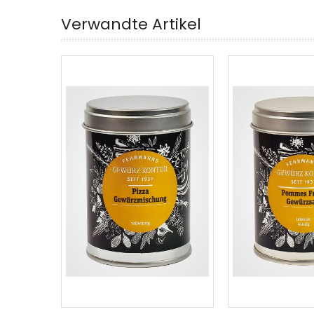
Verwandte Artikel