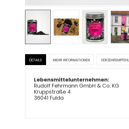
DETAILS
MEHR INFORMATIONEN
VERZEHREMPFEH
Lebensmittelunternehmen:
Rudolf Fehrmann GmbH & Co. KG
Kruppstraße 4
36041 Fulda