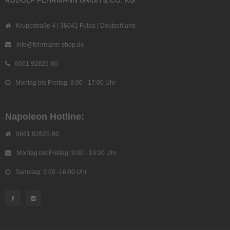
RUDOLF FEHRMANN GMBH & CO. KG
Kruppstraße 4 | 36041 Fulda | Deutschland
info@fehrmann-shop.de
0661 92825-80
Montag bis Freitag: 8:00 - 17:00 Uhr
Napoleon Hotline:
0661 92825-80
Montag bis Freitag: 9:00 - 19:00 Uhr
Samstag: 9:00 -16:00 Uhr