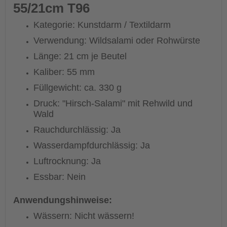
55/21cm T96
Kategorie: Kunstdarm / Textildarm
Verwendung: Wildsalami oder Rohwürste
Länge: 21 cm je Beutel
Kaliber: 55 mm
Füllgewicht: ca. 330 g
Druck: "Hirsch-Salami" mit Rehwild und
Wald
Rauchdurchlässig: Ja
Wasserdampfdurchlässig: Ja
Luftrocknung: Ja
Essbar: Nein
Anwendungshinweise:
Wässern: Nicht wässern!