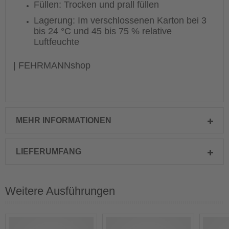
Füllen: Trocken und prall füllen
Lagerung: Im verschlossenen Karton bei 3
bis 24 °C und 45 bis 75 % relative
Luftfeuchte
| FEHRMANNshop
MEHR INFORMATIONEN
LIEFERUMFANG
Weitere Ausführungen