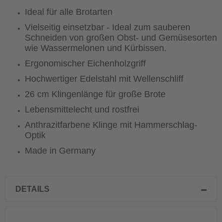
Ideal für alle Brotarten
Vielseitig einsetzbar - Ideal zum sauberen
Schneiden von großen Obst- und Gemüsesorten
wie Wassermelonen und Kürbissen.
Ergonomischer Eichenholzgriff
Hochwertiger Edelstahl mit Wellenschliff
26 cm Klingenlänge für große Brote
Lebensmittelecht und rostfrei
Anthrazitfarbene Klinge mit Hammerschlag-
Optik
Made in Germany
DETAILS