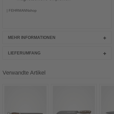
| FEHRMANNshop
MEHR INFORMATIONEN
LIEFERUMFANG
Verwandte Artikel