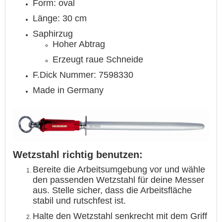
Form: oval
Länge: 30 cm
Saphirzug
Hoher Abtrag
Erzeugt raue Schneide
F.Dick Nummer: 7598330
Made in Germany
Wetzstahl richtig benutzen:
Bereite die Arbeitsumgebung vor und wähle
den passenden Wetzstahl für deine Messer
aus. Stelle sicher, dass die Arbeitsfläche
stabil und rutschfest ist.
Halte den Wetzstahl senkrecht mit dem Griff