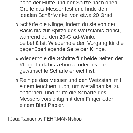
nahe der Hüfte und der Spitze nach oben.
Greife das Messer fest und finde den
idealen Schärfwinkel von etwa 20 Grad.
Schärfe die Klinge, indem du sie von der
Basis bis zur Spitze des Wetzstahls ziehst,
während du den 20-Grad-Winkel
beibehältst. Wiederhole den Vorgang für die
gegenüberliegende Seite der Klinge.
Wiederhole die Schritte für beide Seiten der
Klinge fünf- bis zehnmal oder bis die
gewünschte Schärfe erreicht ist.
Reinige das Messer und den Wetzstahl mit
einem feuchten Tuch, um Metallpartikel zu
entfernen, und prüfe die Schärfe des
Messers vorsichtig mit dem Finger oder
einem Blatt Papier.
| JagdRanger by FEHRMANNshop