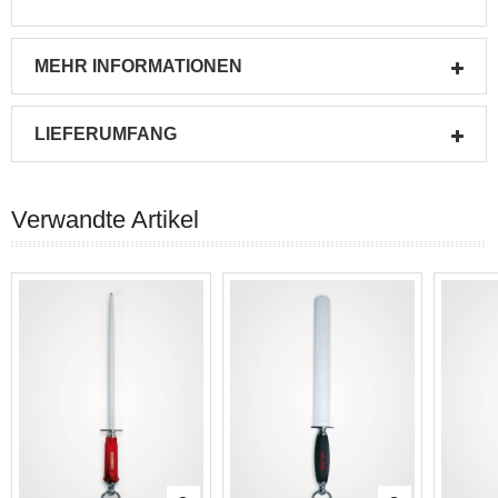
MEHR INFORMATIONEN
LIEFERUMFANG
Verwandte Artikel