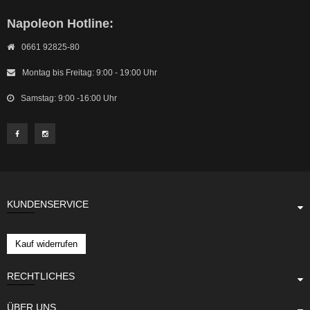
Montag bis Freitag: 8:00 - 17:00 Uhr
Napoleon Hotline:
0661 92825-80
Montag bis Freitag: 9:00 - 19:00 Uhr
Samstag: 9:00 -16:00 Uhr
KUNDENSERVICE
Kauf widerrufen