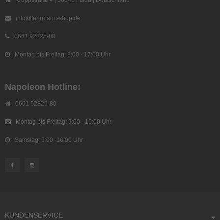
Kruppstraße 4 | 36041 Fulda | Deutschland
info@fehrmann-shop.de
0661 92825-80
Montag bis Freitag: 8:00 - 17:00 Uhr
Napoleon Hotline:
0661 92825-80
Montag bis Freitag: 9:00 - 19:00 Uhr
Samstag: 9:00 -16:00 Uhr
KUNDENSERVICE