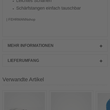
Leichtes Schärfen
Schärfstangen einfach tauschbar
| FEHRMANNshop
MEHR INFORMATIONEN
LIEFERUMFANG
Verwandte Artikel