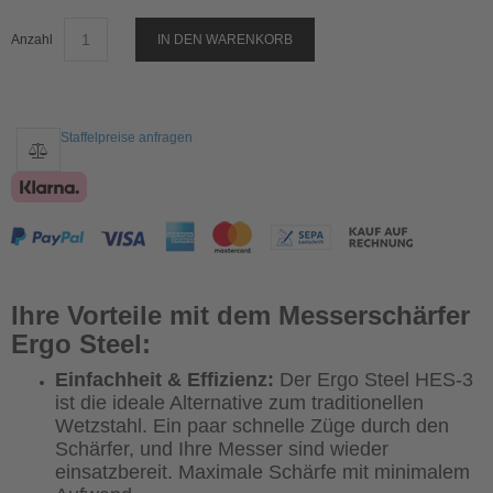
Anzahl
IN DEN WARENKORB
Staffelpreise anfragen
Ihre Vorteile mit dem Messerschärfer
Ergo Steel:
Einfachheit & Effizienz:
Der Ergo Steel HES-3
ist die ideale Alternative zum traditionellen
Wetzstahl. Ein paar schnelle Züge durch den
Schärfer, und Ihre Messer sind wieder
einsatzbereit. Maximale Schärfe mit minimalem