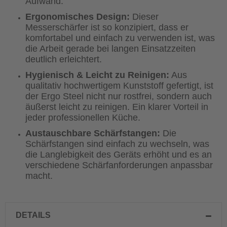
Aufwand.
Ergonomisches Design:
Dieser
Messerschärfer ist so konzipiert, dass er
komfortabel und einfach zu verwenden ist, was
die Arbeit gerade bei langen Einsatzzeiten
deutlich erleichtert.
Hygienisch & Leicht zu Reinigen:
Aus
qualitativ hochwertigem Kunststoff gefertigt, ist
der Ergo Steel nicht nur rostfrei, sondern auch
äußerst leicht zu reinigen. Ein klarer Vorteil in
jeder professionellen Küche.
Austauschbare Schärfstangen:
Die
Schärfstangen sind einfach zu wechseln, was
die Langlebigkeit des Geräts erhöht und es an
verschiedene Schärfanforderungen anpassbar
macht.
DETAILS