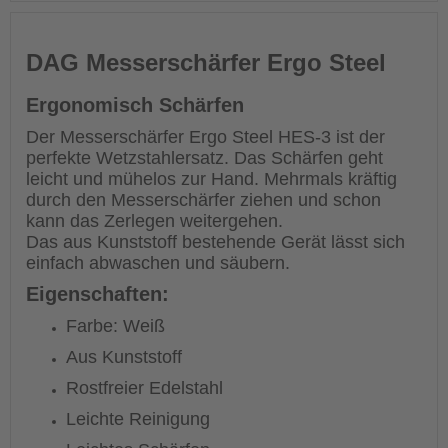
DAG Messerschärfer Ergo Steel
Ergonomisch Schärfen
Der Messerschärfer Ergo Steel HES-3 ist der
perfekte Wetzstahlersatz. Das Schärfen geht
leicht und mühelos zur Hand. Mehrmals kräftig
durch den Messerschärfer ziehen und schon
kann das Zerlegen weitergehen.
Das aus Kunststoff bestehende Gerät lässt sich
einfach abwaschen und säubern.
Eigenschaften:
Farbe: Weiß
Aus Kunststoff
Rostfreier Edelstahl
Leichte Reinigung