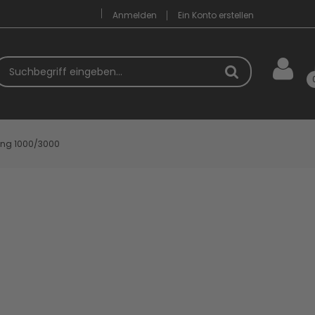
Anmelden
Ein Konto erstellen
uchbegriff
nung 1000/3000