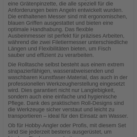
eine Grätenpinzette, die alle speziell für die
Anforderungen beim Angeln entwickelt wurden.
Die enthaltenen Messer sind mit ergonomischen,
blauen Griffen ausgestattet und bieten eine
optimale Handhabung. Das flexible
Ausbeinmesser ist perfekt für präzises Arbeiten,
während die zwei Filetiermesser unterschiedliche
Längen und Flexibilitäten bieten, um Fisch
sauber und effizient zu verarbeiten.
Die Rolltasche selbst besteht aus einem extrem
strapazierfähigen, wasserabweisenden und
waschbaren Kunstfaser-Material, das auch in der
professionellen Werkzeugherstellung eingesetzt
wird. Dies garantiert nicht nur Langlebigkeit,
sondern auch eine einfache und hygienische
Pflege. Dank des praktischen Roll-Designs sind
die Werkzeuge sicher verstaut und leicht zu
transportieren – ideal für den Einsatz am Wasser.
Ob für Hobby-Angler oder Profis, mit diesem Set
sind Sie jederzeit bestens ausgerüstet, um