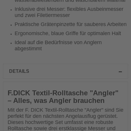
wasserabweisendem und waschbarem Material
Inklusive drei Messer: flexibles Ausbeinmesser
und zwei Filetiermesser
Praktische Grätenpinzette für sauberes Arbeiten
Ergonomische, blaue Griffe für optimalen Halt
Ideal auf die Bedürfnisse von Anglern
abgestimmt
DETAILS
F.DICK Textil-Rolltasche "Angler"
– Alles, was Angler brauchen
Mit der F. DICK Textil-Rolltasche "Angler" sind Sie
perfekt für den nächsten Angelausflug gerüstet.
Dieses hochwertige Set umfasst eine robuste
Rolltasche sowie drei erstklassige Messer und