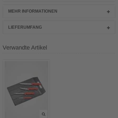
MEHR INFORMATIONEN
LIEFERUMFANG
Verwandte Artikel