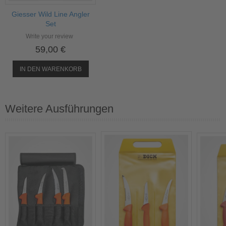
Giesser Wild Line Angler
Set
Write your review
59,00 €
IN DEN WARENKORB
Weitere Ausführungen