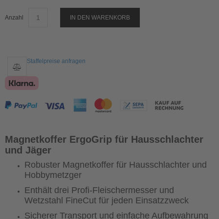
Anzahl
IN DEN WARENKORB
Staffelpreise anfragen
Magnetkoffer ErgoGrip für Hausschlachter
und Jäger
Robuster Magnetkoffer für Hausschlachter und
Hobbymetzger
Enthält drei Profi-Fleischermesser und
Wetzstahl FineCut für jeden Einsatzzweck
Sicherer Transport und einfache Aufbewahrung