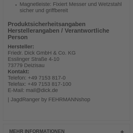
Magnetleiste: Fixiert Messer und Wetzstahl
sicher und griffbereit
Produktsicherheitsangaben
Herstellerangaben / Verantwortliche
Person
Hersteller:
Friedr. Dick GmbH & Co. KG
Esslinger Straße 4-10
73779 Deizisau
Kontakt:
Telefon: +49 7153 817-0
Telefax: +49 7153 817-100
E-Mail: mail@dick.de
| JagdRanger by FEHRMANNshop
MEHR INFORMATIONEN