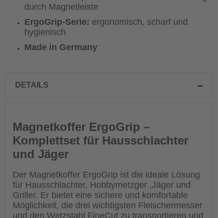
durch Magnetleiste
ErgoGrip-Serie:
ergonomisch, scharf und
hygienisch
Made in Germany
DETAILS
Magnetkoffer ErgoGrip –
Komplettset für Hausschlachter
und Jäger
Der Magnetkoffer ErgoGrip ist die ideale Lösung
für Hausschlachter, Hobbymetzger ,Jäger und
Griller. Er bietet eine sichere und komfortable
Möglichkeit, die drei wichtigsten Fleischermesser
und den Wetzstahl FineCut zu transportieren und