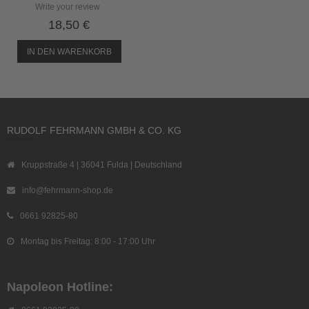
Write your review
18,50 €
IN DEN WARENKORB
RUDOLF FEHRMANN GMBH & CO. KG
Kruppstraße 4 | 36041 Fulda | Deutschland
info@fehrmann-shop.de
0661 92825-80
Montag bis Freitag: 8:00 - 17:00 Uhr
Napoleon Hotline: