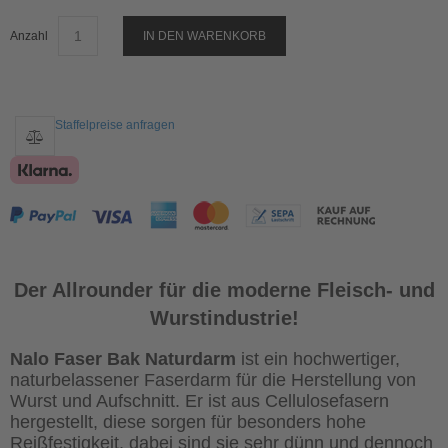
Anzahl
IN DEN WARENKORB
Staffelpreise anfragen
Der Allrounder für die moderne Fleisch- und
Wurstindustrie!
Nalo Faser Bak Naturdarm
ist ein hochwertiger,
naturbelassener Faserdarm für die Herstellung von
Wurst und Aufschnitt. Er ist aus Cellulosefasern
hergestellt, diese sorgen für besonders hohe
Reißfestigkeit, dabei sind sie sehr dünn und dennoch