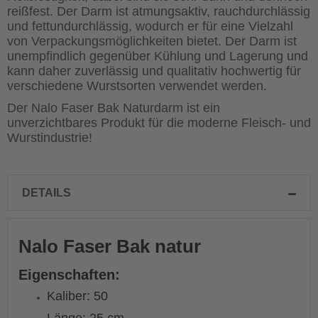
reißfest. Der Darm ist atmungsaktiv, rauchdurchlässig
und fettundurchlässig, wodurch er für eine Vielzahl
von Verpackungsmöglichkeiten bietet. Der Darm ist
unempfindlich gegenüber Kühlung und Lagerung und
kann daher zuverlässig und qualitativ hochwertig für
verschiedene Wurstsorten verwendet werden.
Der Nalo Faser Bak Naturdarm ist ein
unverzichtbares Produkt für die moderne Fleisch- und
Wurstindustrie!
DETAILS
Nalo Faser Bak natur
Eigenschaften:
Kaliber: 50