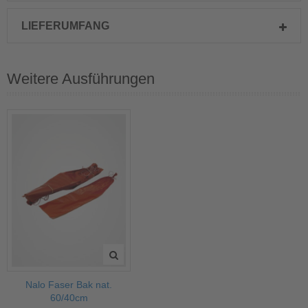
LIEFERUMFANG
Weitere Ausführungen
Nalo Faser Bak nat.
60/40cm