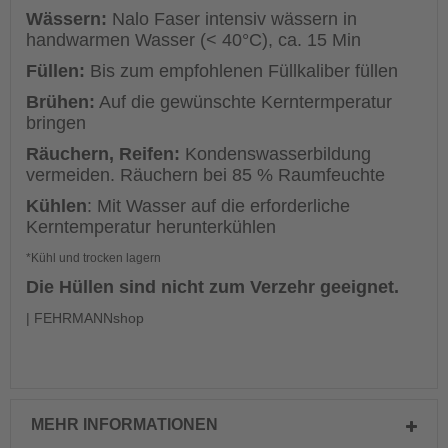
Wässern:
Nalo Faser intensiv wässern in
handwarmen Wasser (< 40°C), ca. 15 Min
Füllen:
Bis zum empfohlenen Füllkaliber füllen
Brühen:
Auf die gewünschte Kerntermperatur
bringen
Räuchern, Reifen:
Kondenswasserbildung
vermeiden. Räuchern bei 85 % Raumfeuchte
Kühlen
: Mit Wasser auf die erforderliche
Kerntemperatur herunterkühlen
*Kühl und trocken lagern
Die Hüllen sind nicht zum Verzehr geeignet.
| FEHRMANNshop
MEHR INFORMATIONEN