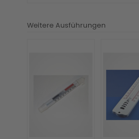
Weitere Ausführungen