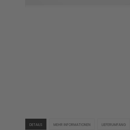
DETAILS
MEHR INFORMATIONEN
LIEFERUMFANG