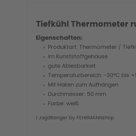
Tiefkühl Thermometer 
Eigenschaften:
Produktart: Thermometer / Tief
im Kunststoffgehäuse
gute Ablesbarkeit
Temperaturbereich: -30°C bis 
Mit Haken zum Aufhängen
Durchmesser: 50 mm
Farbe: weiß
| JagdRanger by FEHRMANNshop