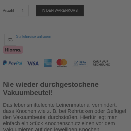
Anzahl
IN DEN WARENKORB
Staffelpreise anfragen
Nie wieder durchgestochene
Vakuumbeutel!
Das lebensmittelechte Leinenmaterial verhindert,
dass Knochen wie z. B. bei Rehrücken oder Geflügel
den Vakuumbeutel durchstoßen. Hierfür legt man
einfach ein Stück Knochenschutzleinen vor dem
Vakuumieren auf den jeweiligen Knochen.