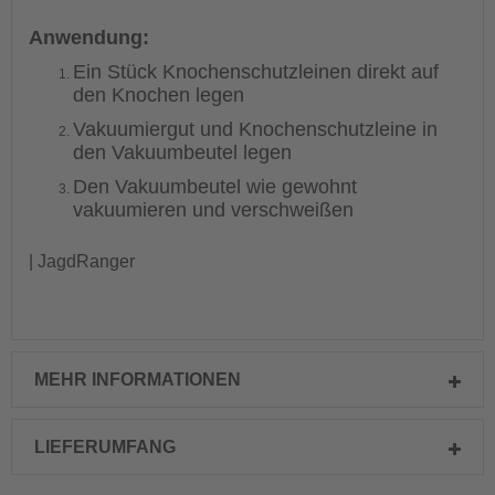
Anwendung:
Ein Stück Knochenschutzleinen direkt auf
den Knochen legen
Vakuumiergut und Knochenschutzleine in
den Vakuumbeutel legen
Den Vakuumbeutel wie gewohnt
vakuumieren und verschweißen
| JagdRanger
MEHR INFORMATIONEN
LIEFERUMFANG