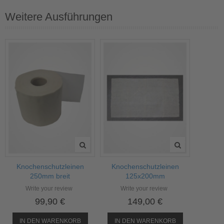
Weitere Ausführungen
Knochenschutzleinen
Knochenschutzleinen
250mm breit
125x200mm
Write your review
Write your review
99,90 €
149,00 €
IN DEN WARENKORB
IN DEN WARENKORB