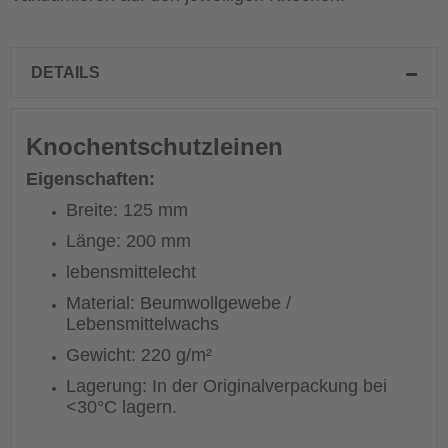
DETAILS
Knochentschutzleinen
Eigenschaften:
Breite: 125 mm
Länge: 200 mm
lebensmittelecht
Material: Beumwollgewebe /
Lebensmittelwachs
Gewicht: 220 g/m²
Lagerung: In der Originalverpackung bei
<30°C lagern.