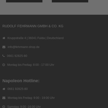
RUDOLF FEHRMANN GMBH & CO. KG
Kruppstraße 4 | 36041 Fulda | Deutschland
info@fehrmann-shop.de
0661 92825-80
Montag bis Freitag: 8:00 - 17:00 Uhr
Napoleon Hotline:
0661 92825-80
Montag bis Freitag: 9:00 - 19:00 Uhr
Samstag: 9:00 -16:00 Uhr