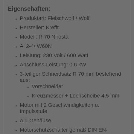
Eigenschaften:
Produktart: Fleischwolf / Wolf
Hersteller: Krefft
Modell: R 70 Nirosta
Al 2-4/ W60N
Leistung: 230 Volt / 600 Watt
Anschluss-Leistung: 0,6 kW
3-teiliger Schneidsatz R 70 mm bestehend
aus:
Vorschneider
Kreuzmesser + Lochscheibe 4,5 mm
Motor mit 2 Geschwindigkeiten u.
Impulsstufe
Alu-Gehäuse
Motorschutzschalter gemäß DIN EN-