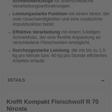
Schneidwerkzeuge
für unterschiedliche
Verarbeitungsanforderungen.
Leistungsstarke Funktion
mit einem Motor, der
zwei Geschwindigkeiten und eine zusätzliche
Impulsfunktion bietet.
Effektive Verarbeitung
mit einem 3-teiligen
Schneidsatz, der eine flexible Anpassung an
verschiedene Fleischsorten ermöglicht.
Durchzugsstarke Leistung
, die mit bis zu 1,5
kg pro Minute bzw. 90 kg pro Stunde effizientes
Arbeiten erlaubt.
DETAILS
Krefft Kompakt Fleischwolf R 70
Nirosta