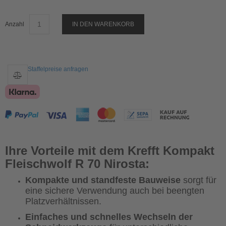
Anzahl
IN DEN WARENKORB
Staffelpreise anfragen
Ihre Vorteile mit dem Krefft Kompakt
Fleischwolf R 70 Nirosta:
Kompakte und standfeste Bauweise
sorgt für
eine sichere Verwendung auch bei beengten
Platzverhältnissen.
Einfaches und schnelles Wechseln der